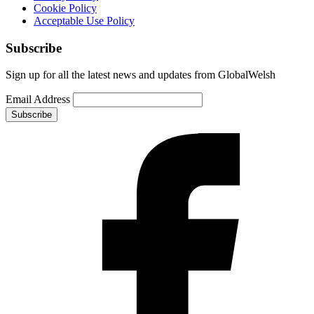
Cookie Policy
Acceptable Use Policy
Subscribe
Sign up for all the latest news and updates from GlobalWelsh
Email Address
Subscribe