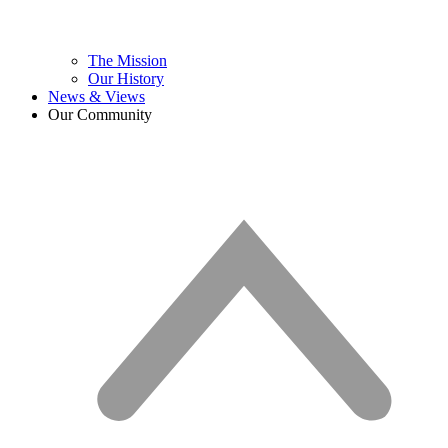
The Mission
Our History
News & Views
Our Community