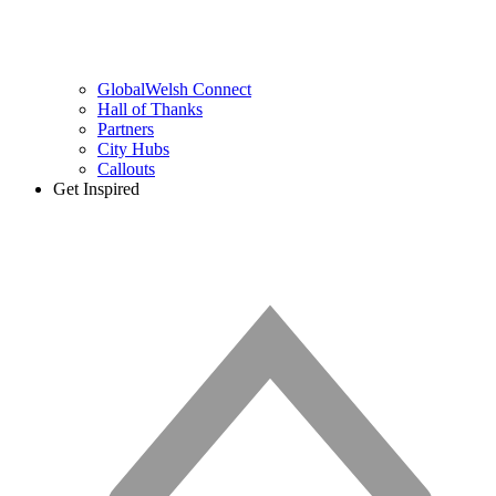
GlobalWelsh Connect
Hall of Thanks
Partners
City Hubs
Callouts
Get Inspired