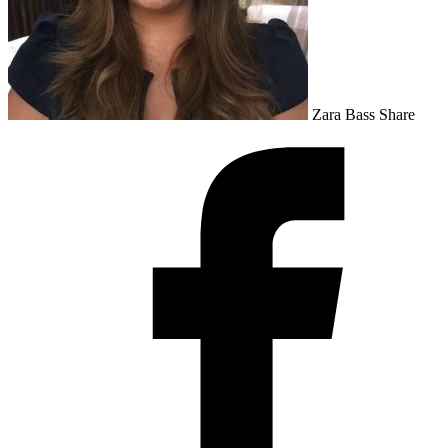
Zara Bass
Share