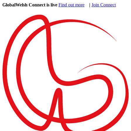
GlobalWelsh Connect is live
Find out more
|
Join Connect