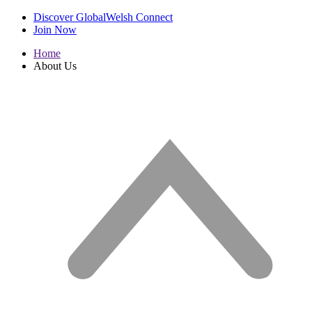
Discover GlobalWelsh Connect
Join Now
Home
About Us